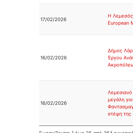
Η Λεμεσός 
17/02/2026
European 
Δήμος Λάρ
16/02/2026
Έργου Ανά
Ακροπόλεω
Λεμεσιανό 
μεγάλη γιο
16/02/2026
Φαντασμαγ
στέψη της 