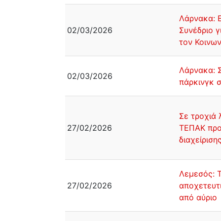
Λάρνακα: 
02/03/2026
Συνέδριο γ
τον Κοινω
Λάρνακα: Σ
02/03/2026
πάρκινγκ σ
Σε τροχιά 
27/02/2026
ΤΕΠΑΚ προ
διαχείριση
Λεμεσός: Τ
27/02/2026
αποχετευτι
από αύριο