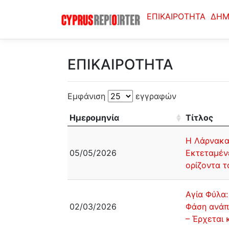
ΕΠΙΚΑΙΡΟΤΗΤΑ
ΔΗΜ
ΕΠΙΚΑΙΡΟΤΗΤΑ
Εμφάνιση
εγγραφών
Ημερομηνία
Τίτλος
Η Λάρνακα
05/05/2026
Εκτεταμένε
ορίζοντα τ
Αγία Φύλα:
02/03/2026
Φάση ανάπ
– Έρχεται 