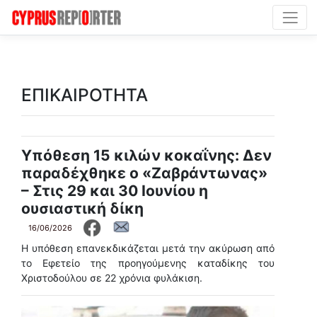
ΕΠΙΚΑΙΡΟΤΗΤΑ
Υπόθεση 15 κιλών κοκαΐνης: Δεν
παραδέχθηκε ο «Ζαβράντωνας»
– Στις 29 και 30 Ιουνίου η
ουσιαστική δίκη
16/06/2026
H υπόθεση επανεκδικάζεται μετά την ακύρωση από
το Εφετείο της προηγούμενης καταδίκης του
Χριστοδούλου σε 22 χρόνια φυλάκιση.