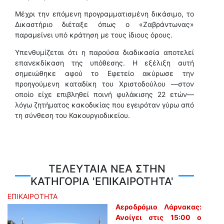
Μέχρι την επόμενη προγραμματισμένη δικάσιμο, το
Δικαστήριο διέταξε όπως ο «Ζαβράντωνας»
παραμείνει υπό κράτηση με τους ίδιους όρους.
Υπενθυμίζεται ότι η παρούσα διαδικασία αποτελεί
επανεκδίκαση της υπόθεσης. Η εξέλιξη αυτή
σημειώθηκε αφού το Εφετείο ακύρωσε την
προηγούμενη καταδίκη του Χριστοδούλου —στον
οποίο είχε επιβληθεί ποινή φυλάκισης 22 ετών—
λόγω ζητήματος κακοδικίας που εγειρόταν γύρω από
τη σύνθεση του Κακουργιοδικείου.
ΤΕΛΕΥΤΑΙΑ ΝΕΑ ΣΤΗΝ
ΚΑΤΗΓΟΡΙΑ 'ΕΠΙΚΑΙΡΟΤΗΤΑ'
ΕΠΙΚΑΙΡΟΤΗΤΑ
Αεροδρόμιο Λάρνακας:
Ανοίγει στις 15:00 ο