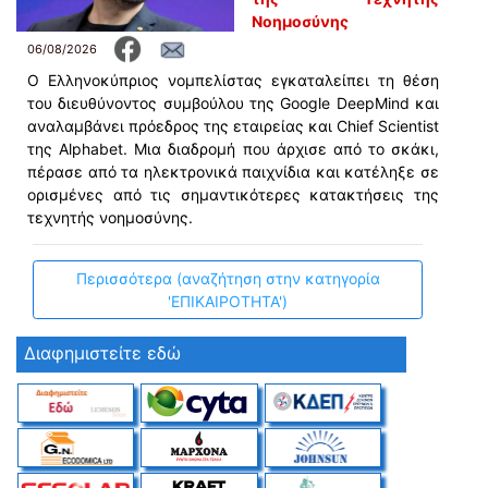
Νοημοσύνης
06/08/2026
Ο Ελληνοκύπριος νομπελίστας εγκαταλείπει τη θέση
του διευθύνοντος συμβούλου της Google DeepMind και
αναλαμβάνει πρόεδρος της εταιρείας και Chief Scientist
της Alphabet. Μια διαδρομή που άρχισε από το σκάκι,
πέρασε από τα ηλεκτρονικά παιχνίδια και κατέληξε σε
ορισμένες από τις σημαντικότερες κατακτήσεις της
τεχνητής νοημοσύνης.
Περισσότερα (αναζήτηση στην κατηγορία
'ΕΠΙΚΑΙΡΟΤΗΤΑ')
Διαφημιστείτε εδώ