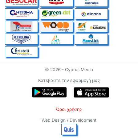
© 2026 - Cyprus Media
Κατεβάστε την εφαρμογή μας
Όροι χρήσης
Web Design / Development