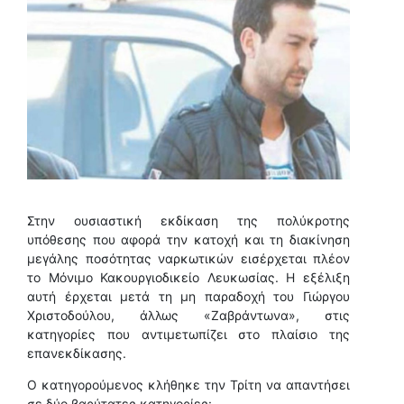
Στην ουσιαστική εκδίκαση της πολύκροτης
υπόθεσης που αφορά την κατοχή και τη διακίνηση
μεγάλης ποσότητας ναρκωτικών εισέρχεται πλέον
το Μόνιμο Κακουργιοδικείο Λευκωσίας. Η εξέλιξη
αυτή έρχεται μετά τη μη παραδοχή του Γιώργου
Χριστοδούλου, άλλως «Ζαβράντωνα», στις
κατηγορίες που αντιμετωπίζει στο πλαίσιο της
επανεκδίκασης.
Ο κατηγορούμενος κλήθηκε την Τρίτη να απαντήσει
σε δύο βαρύτατες κατηγορίες: