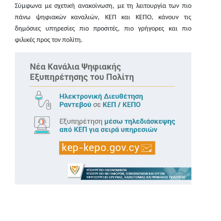
Σύμφωνα με σχετική ανακοίνωση, μ
ε τη λειτουργία
των πιο
πάνω
ψηφιακών καναλιών, ΚΕΠ και ΚΕΠΟ,
κάνουν
τις
δημόσιες υπηρεσίες πιο προσιτές, πιο γρήγορες και πιο
φιλικές προς τον πολίτη
.