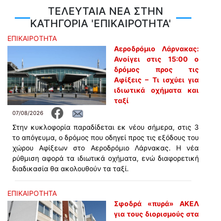
ΤΕΛΕΥΤΑΙΑ ΝΕΑ ΣΤΗΝ
ΚΑΤΗΓΟΡΙΑ 'ΕΠΙΚΑΙΡΟΤΗΤΑ'
ΕΠΙΚΑΙΡΟΤΗΤΑ
Αεροδρόμιο Λάρνακας:
Ανοίγει στις 15:00 ο
δρόμος προς τις
Αφίξεις – Τι ισχύει για
ιδιωτικά οχήματα και
ταξί
07/08/2026
Στην κυκλοφορία παραδίδεται εκ νέου σήμερα, στις 3
το απόγευμα, ο δρόμος που οδηγεί προς τις εξόδους του
χώρου Αφίξεων στο Αεροδρόμιο Λάρνακας. Η νέα
ρύθμιση αφορά τα ιδιωτικά οχήματα, ενώ διαφορετική
διαδικασία θα ακολουθούν τα ταξί.
ΕΠΙΚΑΙΡΟΤΗΤΑ
Σφοδρά «πυρά» ΑΚΕΛ
για τους διορισμούς στα