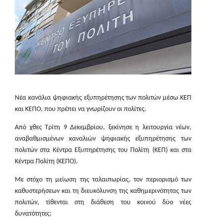
Νέα κανάλια ψηφιακής εξυπηρέτησης των πολιτών μέσω ΚΕΠ
και ΚΕΠΟ
, που πρέπει να γνωρίζουν οι πολίτες.
Από
χθες
Τρίτη 9 Δεκεμβρίου,
ξεκίνησε η
λειτουργία νέων,
αναβαθμισμένων καναλιών ψηφιακής εξυπηρέτησης των
πολιτών στα Κέντρα Εξυπηρέτησης του Πολίτη (ΚΕΠ) και στα
Κέντρα Πολίτη (ΚΕΠΟ).
Με στόχο τη μείωση της ταλαιπωρίας, τον περιορισμό των
καθυστερήσεων και τη διευκόλυνση της καθημερινότητας των
πολιτών, τίθενται στη διάθεση του κοινού δύο νέες
δυνατότητες: