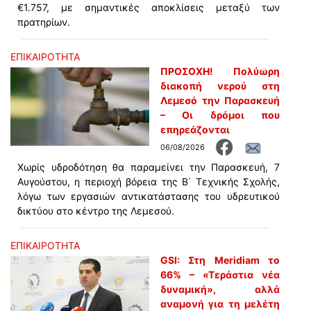
€1.757, με σημαντικές αποκλίσεις μεταξύ των
πρατηρίων.
ΕΠΙΚΑΙΡΟΤΗΤΑ
ΠΡΟΣΟΧΗ! Πολύωρη
διακοπή νερού στη
Λεμεσό την Παρασκευή
– Οι δρόμοι που
επηρεάζονται
06/08/2026
Χωρίς υδροδότηση θα παραμείνει την Παρασκευή, 7
Αυγούστου, η περιοχή βόρεια της Β΄ Τεχνικής Σχολής,
λόγω των εργασιών αντικατάστασης του υδρευτικού
δικτύου στο κέντρο της Λεμεσού.
ΕΠΙΚΑΙΡΟΤΗΤΑ
GSI: Στη Meridiam το
66% – «Τεράστια νέα
δυναμική», αλλά
αναμονή για τη μελέτη