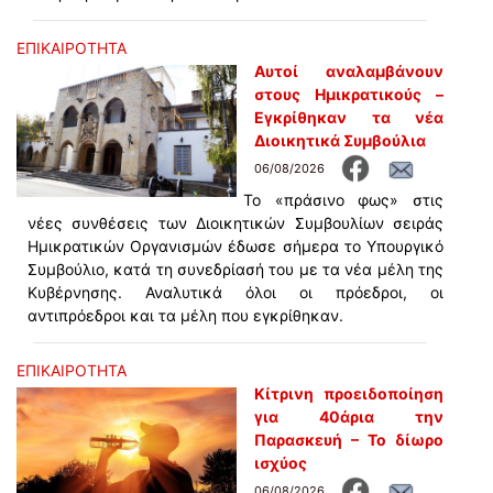
ΕΠΙΚΑΙΡΟΤΗΤΑ
Αυτοί αναλαμβάνουν
στους Ημικρατικούς –
Εγκρίθηκαν τα νέα
Διοικητικά Συμβούλια
06/08/2026
Το «πράσινο φως» στις
νέες συνθέσεις των Διοικητικών Συμβουλίων σειράς
Ημικρατικών Οργανισμών έδωσε σήμερα το Υπουργικό
Συμβούλιο, κατά τη συνεδρίασή του με τα νέα μέλη της
Κυβέρνησης. Αναλυτικά όλοι οι πρόεδροι, οι
αντιπρόεδροι και τα μέλη που εγκρίθηκαν.
ΕΠΙΚΑΙΡΟΤΗΤΑ
Κίτρινη προειδοποίηση
για 40άρια την
Παρασκευή – Το δίωρο
ισχύος
06/08/2026