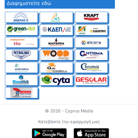
Διαφημιστείτε εδώ
© 2026 - Cyprus Media
Κατεβάστε την εφαρμογή μας