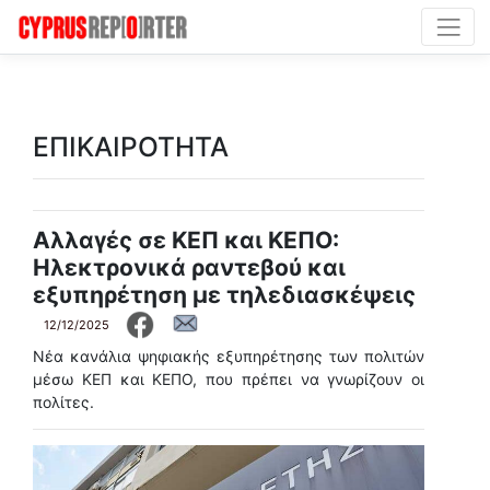
ΕΠΙΚΑΙΡΟΤΗΤΑ
Αλλαγές σε ΚΕΠ και ΚΕΠΟ:
Ηλεκτρονικά ραντεβού και
εξυπηρέτηση με τηλεδιασκέψεις
12/12/2025
Νέα κανάλια ψηφιακής εξυπηρέτησης των πολιτών
μέσω ΚΕΠ και ΚΕΠΟ, που πρέπει να γνωρίζουν οι
πολίτες.