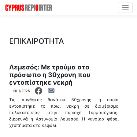
ΕΠΙΚΑΙΡΟΤΗΤΑ
Λεμεσός: Με τραύμα στο
πρόσωπο η 30χρονη που
εντοπίστηκε νεκρή
10/11/2025
Τις συνθήκες θανάτου 30χρονης, η οποία
εντοπίστηκε το πρωί νεκρή σε διαμέρισμα
πολυκατοικίας στην περιοχή Γερμασόγειας,
διερευνά η Aστυνομία Λεμεσού. Η γυναίκα φέρει
χτυπήματα στο κεφάλι.