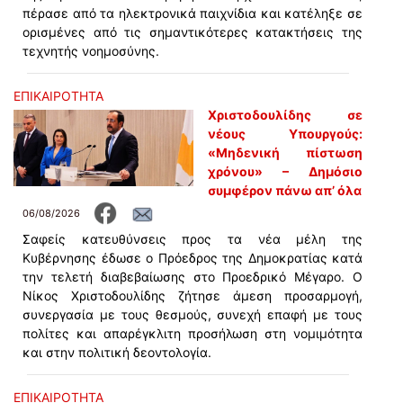
πέρασε από τα ηλεκτρονικά παιχνίδια και κατέληξε σε
ορισμένες από τις σημαντικότερες κατακτήσεις της
τεχνητής νοημοσύνης.
ΕΠΙΚΑΙΡΟΤΗΤΑ
Χριστοδουλίδης σε
νέους Υπουργούς:
«Μηδενική πίστωση
χρόνου» – Δημόσιο
συμφέρον πάνω απ’ όλα
06/08/2026
Σαφείς κατευθύνσεις προς τα νέα μέλη της
Κυβέρνησης έδωσε ο Πρόεδρος της Δημοκρατίας κατά
την τελετή διαβεβαίωσης στο Προεδρικό Μέγαρο. Ο
Νίκος Χριστοδουλίδης ζήτησε άμεση προσαρμογή,
συνεργασία με τους θεσμούς, συνεχή επαφή με τους
πολίτες και απαρέγκλιτη προσήλωση στη νομιμότητα
και στην πολιτική δεοντολογία.
ΕΠΙΚΑΙΡΟΤΗΤΑ