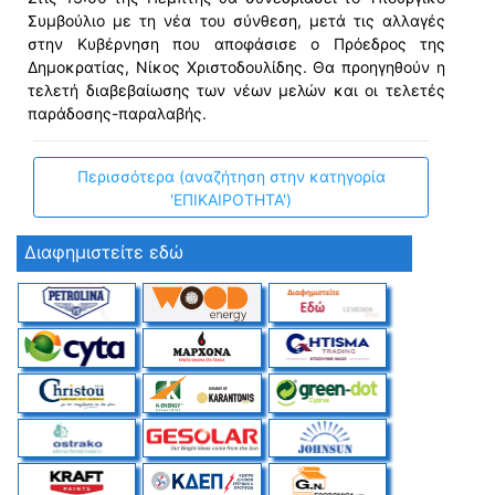
Συμβούλιο με τη νέα του σύνθεση, μετά τις αλλαγές
στην Κυβέρνηση που αποφάσισε ο Πρόεδρος της
Δημοκρατίας, Νίκος Χριστοδουλίδης. Θα προηγηθούν η
τελετή διαβεβαίωσης των νέων μελών και οι τελετές
παράδοσης-παραλαβής.
Περισσότερα (αναζήτηση στην κατηγορία
'ΕΠΙΚΑΙΡΟΤΗΤΑ')
Διαφημιστείτε εδώ