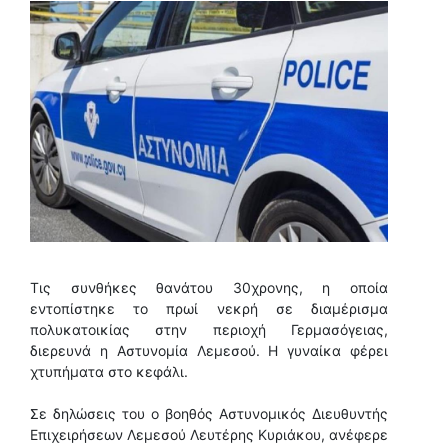
Τις συνθήκες θανάτου 30χρονης, η οποία
εντοπίστηκε το πρωί νεκρή σε διαμέρισμα
πολυκατοικίας στην περιοχή Γερμασόγειας,
διερευνά η Aστυνομία Λεμεσού. Η γυναίκα φέρει
χτυπήματα στο κεφάλι.
Σε δηλώσεις του ο βοηθός Αστυνομικός Διευθυντής
Επιχειρήσεων Λεμεσού Λευτέρης Κυριάκου, ανέφερε